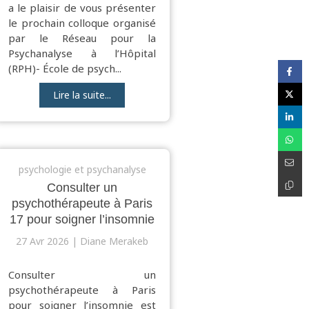
a le plaisir de vous présenter
le prochain colloque organisé
par le Réseau pour la
Psychanalyse à l’Hôpital
(RPH)- École de psych...
Lire la suite...
psychologie et psychanalyse
Consulter un
psychothérapeute à Paris
17 pour soigner l’insomnie
27 Avr 2026
Diane Merakeb
Consulter un
psychothérapeute à Paris
pour soigner l’insomnie est