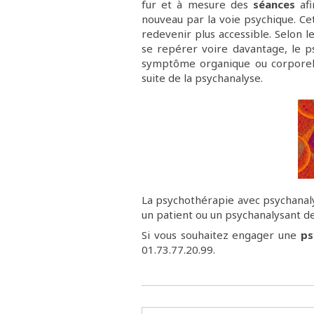
fur et à mesure des
séances
afi
nouveau par la voie psychique. Cet
redevenir plus accessible. Selon 
se repérer voire davantage, le psy
symptôme organique ou corporel.
suite de la psychanalyse.
La psychothérapie avec psychanal
un patient ou un psychanalysant de
Si vous souhaitez engager une
ps
01.73.77.20.99.