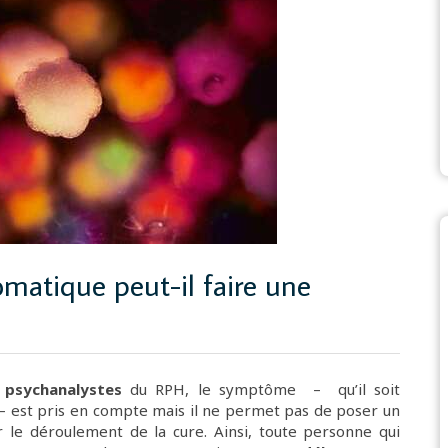
matique peut-il faire une
t
psychanalystes
du RPH, le symptôme – qu’il soit
– est pris en compte mais il ne permet pas de poser un
per le déroulement de la cure. Ainsi, toute personne qui