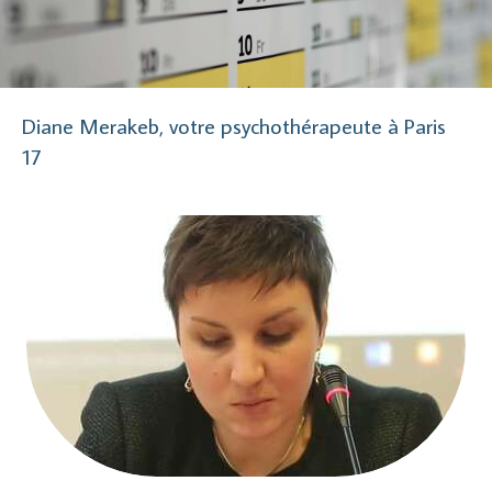
Diane Merakeb, votre psychothérapeute à Paris
17