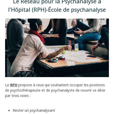
Le Réseau pour la Psychanalyse à
l'Hôpital (RPH)-École de psychanalyse
Le
RPH
propose à ceux qui souhaitent occuper les positions
de psychothérapeute et de psychanalyste de nourrir ce désir
par trois voies :
Rester un psychanalysant