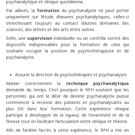
psychanalytique et clinique quotidienne.
Par ailleurs, la
formation
du psychanalyste ne peut porter
uniquement sur l’étude d’œuvres psychanalytiques, celles-ci
s’enrichissant toujours au contact d’autres domaines des
sciences, des lettres et des arts entre autres.
Enfin, une
supervision
individuelle ou un contrôle seront des
dispositifs indispensables pour la formation de celui qui
souhaite occuper la position de psychothérapeute et de
psychanalyste.
Assurer la direction de psychothérapies et psychanalyses
Manier correctement la
technique psychanalytique
demande du temps. C’est pourquoi le RPH soutient que les
personnes qui ont le désir de devenir psychanalyste puisse
commencer à recevoir des patients et psychanalysants au
plus tôt dans leur formation. Cette expérience clinique
participe à développer de la rigueur, de l'inventivité et de la
finesse tout en facilitant l’articulation entre clinique et théorie.
Afin de faciliter l’accès à cette expérience, le RPH a mis en