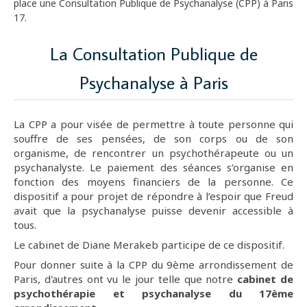
place une Consultation Publique de Psychanalyse (CPP) à Paris
17.
La Consultation Publique de
Psychanalyse à Paris
La CPP a pour visée de permettre à toute personne qui
souffre de ses pensées, de son corps ou de son
organisme, de
rencontrer un psychothérapeute ou un
psychanalyste. Le paiement des séances s’organise en
fonction des moyens financiers de la personne. Ce
dispositif a pour projet de répondre à l’espoir que Freud
avait que la psychanalyse puisse devenir accessible à
tous.
Le cabinet de Diane Merakeb participe de ce dispositif.
Pour donner suite à la CPP du 9ème arrondissement de
Paris, d'autres ont vu le jour telle que notre
cabinet de
psychothérapie et psychanalyse du 17ème