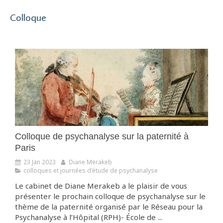
Colloque
Colloque de psychanalyse sur la paternité à
Paris
23 Jan 2023
Diane Merakeb
colloques et journées d'étude de psychanalyse
Le cabinet de Diane Merakeb a le plaisir de vous
présenter le prochain colloque de psychanalyse sur le
thème de la paternité organisé par le Réseau pour la
Psychanalyse à l’Hôpital (RPH)- École de ...