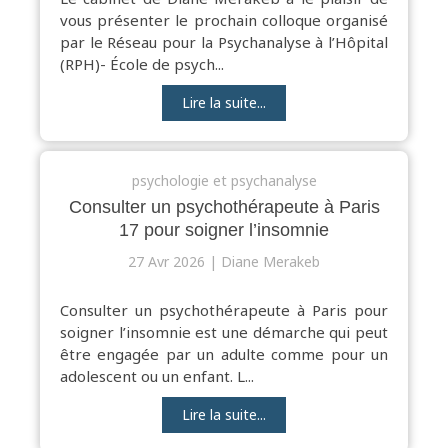
vous présenter le prochain colloque organisé
par le Réseau pour la Psychanalyse à l’Hôpital
(RPH)- École de psych...
Lire la suite...
psychologie et psychanalyse
Consulter un psychothérapeute à Paris
17 pour soigner l’insomnie
27 Avr 2026
Diane Merakeb
Consulter un psychothérapeute à Paris pour
soigner l’insomnie est une démarche qui peut
être engagée par un adulte comme pour un
adolescent ou un enfant. L...
Lire la suite...