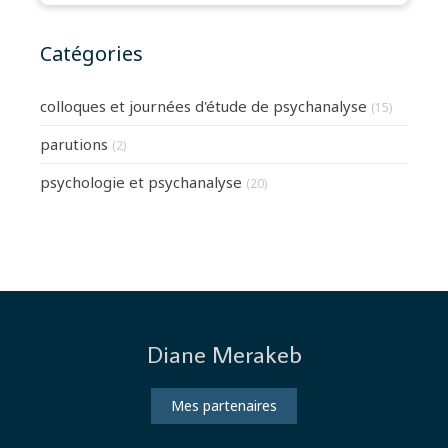
Catégories
colloques et journées d'étude de psychanalyse
(15)
parutions
(2)
psychologie et psychanalyse
(20)
Diane Merakeb
Mes partenaires