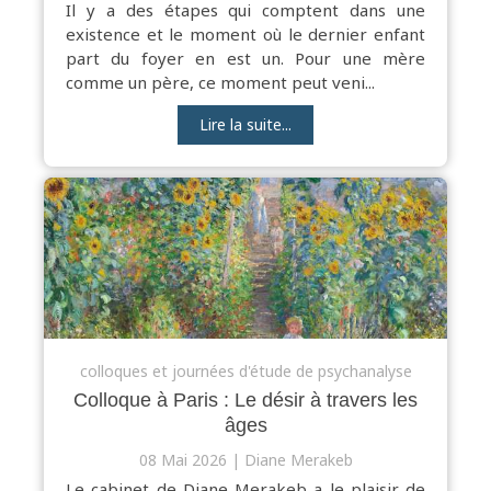
Il y a des étapes qui comptent dans une
existence et le moment où le dernier enfant
part du foyer en est un. Pour une mère
comme un père, ce moment peut veni...
Lire la suite...
colloques et journées d'étude de psychanalyse
Colloque à Paris : Le désir à travers les
âges
08 Mai 2026
Diane Merakeb
Le cabinet de Diane Merakeb a le plaisir de