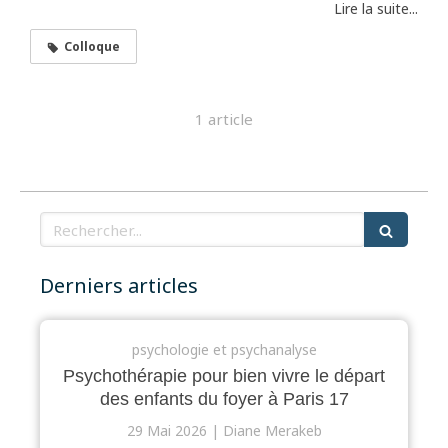
Lire la suite...
Colloque
1 article
Rechercher
Derniers articles
psychologie et psychanalyse
Psychothérapie pour bien vivre le départ
des enfants du foyer à Paris 17
29 Mai 2026
Diane Merakeb