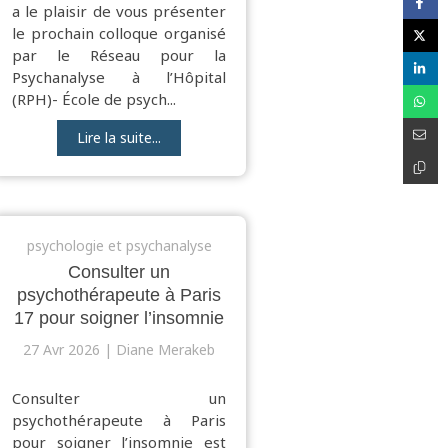
a le plaisir de vous présenter
le prochain colloque organisé
par le Réseau pour la
Psychanalyse à l’Hôpital
(RPH)- École de psych...
Lire la suite...
psychologie et psychanalyse
Consulter un
psychothérapeute à Paris
17 pour soigner l’insomnie
27 Avr 2026
Diane Merakeb
Consulter un
psychothérapeute à Paris
pour soigner l’insomnie est