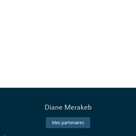
Diane Merakeb
Mes partenaires