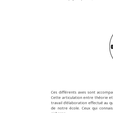
Ces différents axes sont accompa
Cette articulation entre théorie e
travail d’élaboration effectué au q
de notre école. Ceux qui connai