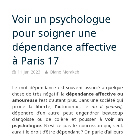
Voir un psychologue
pour soigner une
dépendance affective
à Paris 17
11 Jan 2023
Diane Merakeb
Le mot dépendance est souvent associé à quelque
chose de très négatif, la
dépendance affective ou
amoureuse
l’est d’autant plus. Dans une société qui
prône la liberté, l’autonomie, le
do it yourself,
dépendre d’un autre peut engendrer beaucoup
d’angoisse ou de colère et pousser à
voir un
psychologue
. N’est-ce pas le nourrisson qui, seul,
aurait le droit d’être dépendant ? On parle d’ailleurs