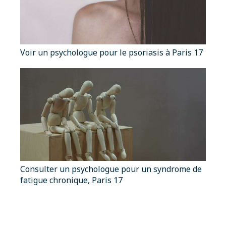
Voir un psychologue pour le psoriasis à Paris 17
Consulter un psychologue pour un syndrome de
fatigue chronique, Paris 17