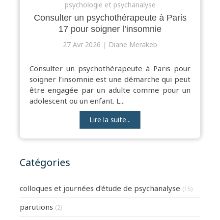
psychologie et psychanalyse
Consulter un psychothérapeute à Paris
17 pour soigner l’insomnie
27 Avr 2026
Diane Merakeb
Consulter un psychothérapeute à Paris pour
soigner l’insomnie est une démarche qui peut
être engagée par un adulte comme pour un
adolescent ou un enfant. L...
Lire la suite...
Catégories
colloques et journées d'étude de psychanalyse
(15)
parutions
(2)