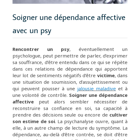
Soigner une dépendance affective
avec un psy
Rencontrer un psy
, éventuellement un
psychologue, peut permettre de parler, d’exprimer
sa souffrance, d’être entendu dans ce qui se répète
dans ces relations de dépendance qui apportent
leur lot de sentiments négatifs d’être
victime
, dans
une situation de soumission, d’assujettissement ou
qui peuvent pousser à une
jalousie maladive
et à
une volonté de contrôle.
Soigner une dépendance
affective
peut alors sembler nécessiter de
reconstruire sa confiance en soi, sa capacité à
prendre des décisions seule ou encore de
cultiver
son estime de soi
. La psychanalyse ouvre, quant à
elle, à un autre champ de lecture du symptôme. La
dépendance, au-delà d’être contrée, se doit d’être