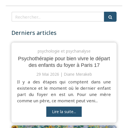
Rechercher
Derniers articles
psychologie et psychanalyse
Psychothérapie pour bien vivre le départ
des enfants du foyer à Paris 17
29 Mai 2026
Diane Merakeb
Il y a des étapes qui comptent dans une
existence et le moment où le dernier enfant
part du foyer en est un. Pour une mère
comme un père, ce moment peut veni...
Lire la suite...