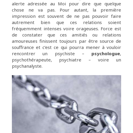
alerte adressée au Moi pour dire que quelque
chose ne va pas. Pour autant, la première
impression est souvent de ne pas pouvoir faire
autrement bien que ces relations soient
fréquemment intenses voire orageuses. Force est
de constater que ces amitiés ou relations
amoureuses finissent toujours par être source de
souffrance et c’est ce qui pourra mener à vouloir
rencontrer un psychiste –
psychologue
,
psychothérapeute, psychiatre – voire un
psychanalyste.