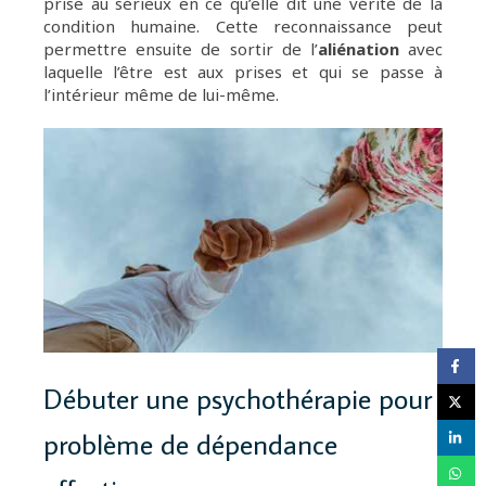
prise au sérieux en ce qu’elle dit une vérité de la
condition humaine. Cette reconnaissance peut
permettre ensuite de sortir de l’
aliénation
avec
laquelle l’être est aux prises et qui se passe à
l’intérieur même de lui-même.
Débuter une psychothérapie pour
problème de dépendance