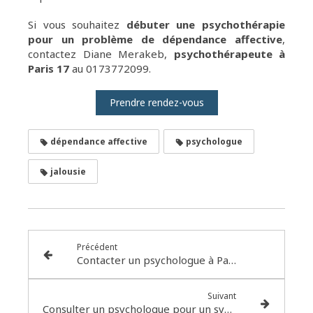
Si vous souhaitez
débuter une psychothérapie
pour un problème de dépendance affective
,
contactez Diane Merakeb,
psychothérapeute à
Paris 17
au 0173772099.
Prendre rendez-vous
dépendance affective
psychologue
jalousie
Précédent
Contacter un psychologue à Paris 17
Suivant
Consulter un psychologue pour un syndrome de fatigue chronique, Paris 17