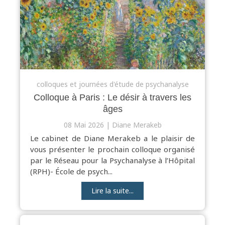
colloques et journées d'étude de psychanalyse
Colloque à Paris : Le désir à travers les
âges
08 Mai 2026
Diane Merakeb
Le cabinet de Diane Merakeb a le plaisir de
vous présenter le prochain colloque organisé
par le Réseau pour la Psychanalyse à l’Hôpital
(RPH)- École de psych...
Lire la suite...