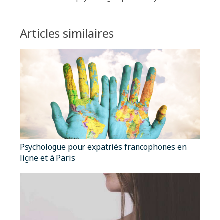
Articles similaires
Psychologue pour expatriés francophones en
ligne et à Paris