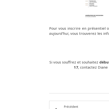
Pour vous inscrire en présentiel o
aujourd’hui
, vous trouverez les inf
Si vous souffrez et souhaitez
débu
17
, contactez Dian
Précédent