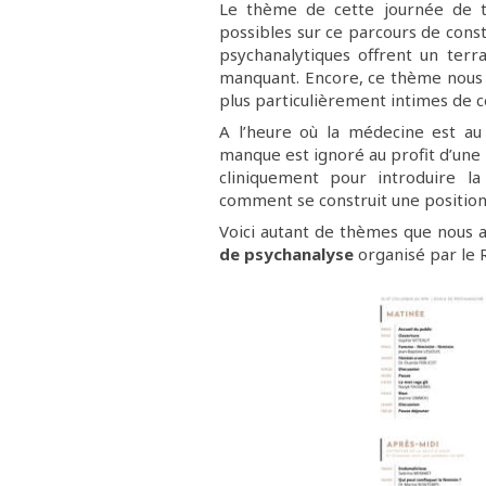
Le thème de cette journée de tr
possibles sur ce parcours de cons
psychanalytiques offrent un terra
manquant. Encore, ce thème nous 
plus particulièrement intimes de c
A l’heure où la médecine est au
manque est ignoré au profit d’une
cliniquement pour introduire la
comment se construit une position
Voici autant de thèmes que nous a
de psychanalyse
organisé par le 