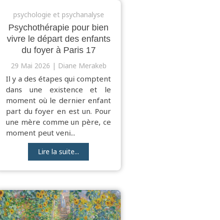
psychologie et psychanalyse
Psychothérapie pour bien
vivre le départ des enfants
du foyer à Paris 17
29 Mai 2026
Diane Merakeb
Il y a des étapes qui comptent
dans une existence et le
moment où le dernier enfant
part du foyer en est un. Pour
une mère comme un père, ce
moment peut veni...
Lire la suite...