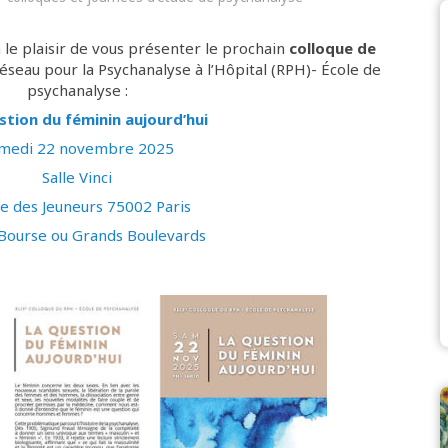
le plaisir de vous présenter le prochain
colloque de
éseau pour la Psychanalyse à l’Hôpital (RPH)- École de
psychanalyse :
stion du féminin aujourd’hui
medi 22 novembre 2025
Salle Vinci
e des Jeuneurs 75002 Paris
Bourse ou Grands Boulevards